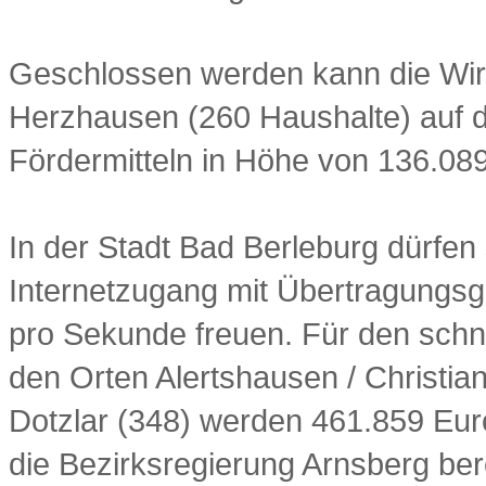
Geschlossen werden kann die Wirt
Herzhausen (260 Haushalte) auf d
Fördermitteln in Höhe von 136.08
In der Stadt Bad Berleburg dürfen 
Internetzugang mit Übertragungsg
pro Sekunde freuen. Für den sch
den Orten Alertshausen / Christia
Dotzlar (348) werden 461.859 Euro
die Bezirksregierung Arnsberg ber