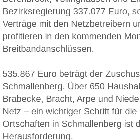
Bezirksregierung 337.077 Euro, so
Verträge mit den Netzbetreibern 
profitieren in den kommenden Mo
Breitbandanschlüssen.
535.867 Euro beträgt der Zuschuss
Schmallenberg. Über 650 Haushalt
Brabecke, Bracht, Arpe und Niede
Netz – ein wichtiger Schritt für d
Ortschaften in Schmallenberg ist 
Herausforderung.