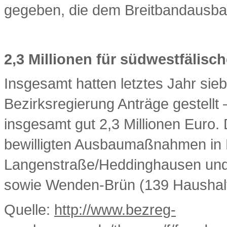
gegeben, die dem Breitbandausba
2,3 Millionen für südwestfälisc
Insgesamt hatten letztes Jahr si
Bezirksregierung Anträge gestellt
insgesamt gut 2,3 Millionen Euro. 
bewilligten Ausbaumaßnahmen in 
Langenstraße/Heddinghausen und
sowie Wenden-Brün (139 Haushalt
Quelle:
http://www.bezreg-