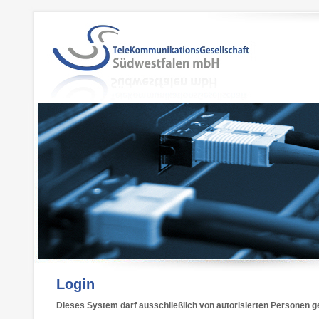
Login
Dieses System darf ausschließlich von autorisierten Personen g