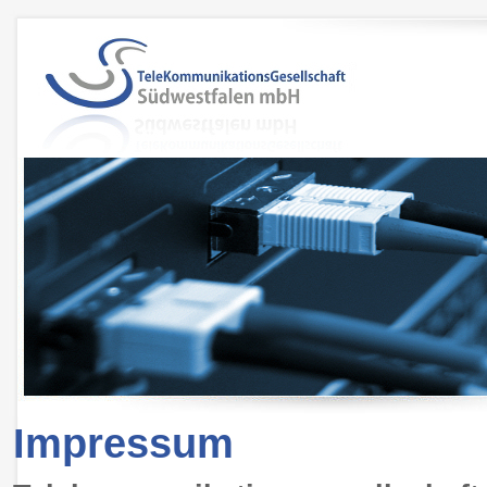
Impressum