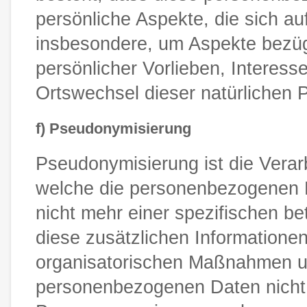
persönliche Aspekte, die sich au
insbesondere, um Aspekte bezügli
persönlicher Vorlieben, Interesse
Ortswechsel dieser natürlichen 
f) Pseudonymisierung
Pseudonymisierung ist die Verar
welche die personenbezogenen D
nicht mehr einer spezifischen b
diese zusätzlichen Information
organisatorischen Maßnahmen unt
personenbezogenen Daten nicht ei