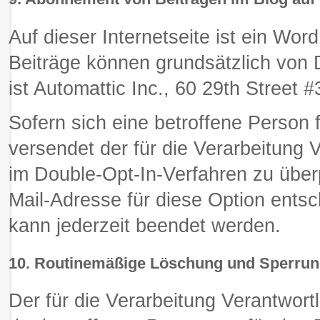
Auf dieser Internetseite ist ein Wor
Beiträge können grundsätzlich von D
ist Automattic Inc., 60 29th Street
Sofern sich eine betroffene Person 
versendet der für die Verarbeitung 
im Double-Opt-In-Verfahren zu über
Mail-Adresse für diese Option ents
kann jederzeit beendet werden.
10. Routinemäßige Löschung und Sperru
Der für die Verarbeitung Verantwor