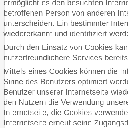
ermöglicht es den besuchten Interne
betroffenen Person von anderen Int
unterscheiden. Ein bestimmter Inte
wiedererkannt und identifiziert werd
Durch den Einsatz von Cookies kan
nutzerfreundlichere Services bereit
Mittels eines Cookies können die In
Sinne des Benutzers optimiert werd
Benutzer unserer Internetseite wie
den Nutzern die Verwendung unserer 
Internetseite, die Cookies verwende
Internetseite erneut seine Zugangsd