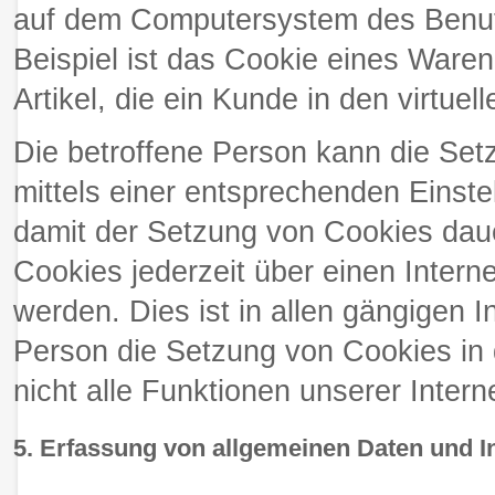
auf dem Computersystem des Benut
Beispiel ist das Cookie eines Ware
Artikel, die ein Kunde in den virtue
Die betroffene Person kann die Setz
mittels einer entsprechenden Einst
damit der Setzung von Cookies daue
Cookies jederzeit über einen Inter
werden. Dies ist in allen gängigen I
Person die Setzung von Cookies in
nicht alle Funktionen unserer Intern
5. Erfassung von allgemeinen Daten und I