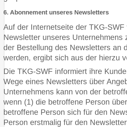
6. Abonnement unseres Newsletters
Auf der Internetseite der TKG-SWF 
Newsletter unseres Unternehmens 
der Bestellung des Newsletters an d
werden, ergibt sich aus der hierz
Die TKG-SWF informiert ihre Kunde
Wege eines Newsletters über Ange
Unternehmens kann von der betroff
wenn (1) die betroffene Person über
betroffene Person sich für den Newsl
Person erstmalig für den Newslette