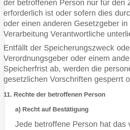
der betroffenen Person nur für den
erforderlich ist oder sofern dies d
oder einen anderen Gesetzgeber in 
Verarbeitung Verantwortliche unterl
Entfällt der Speicherungszweck oder
Verordnungsgeber oder einem ande
Speicherfrist ab, werden die pers
gesetzlichen Vorschriften gesperrt o
11. Rechte der betroffenen Person
a) Recht auf Bestätigung
Jede betroffene Person hat das