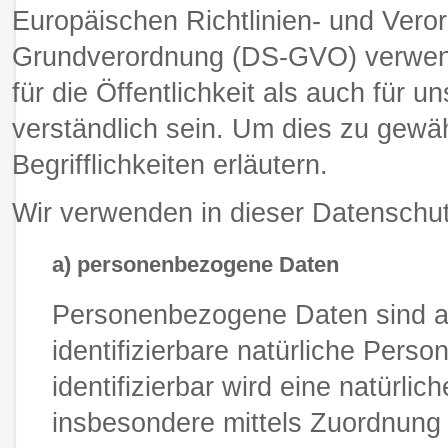
Europäischen Richtlinien- und Vero
Grundverordnung (DS-GVO) verwend
für die Öffentlichkeit als auch für
verständlich sein. Um dies zu gewä
Begrifflichkeiten erläutern.
Wir verwenden in dieser Datenschut
a) personenbezogene Daten
Personenbezogene Daten sind alle
identifizierbare natürliche Pers
identifizierbar wird eine natürli
insbesondere mittels Zuordnung