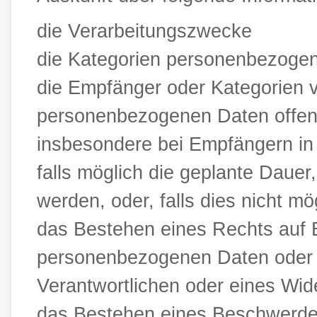
die Verarbeitungszwecke
die Kategorien personenbezogene
die Empfänger oder Kategorien 
personenbezogenen Daten offeng
insbesondere bei Empfängern in D
falls möglich die geplante Daue
werden, oder, falls dies nicht mög
das Bestehen eines Rechts auf B
personenbezogenen Daten oder a
Verantwortlichen oder eines Wid
das Bestehen eines Beschwerder