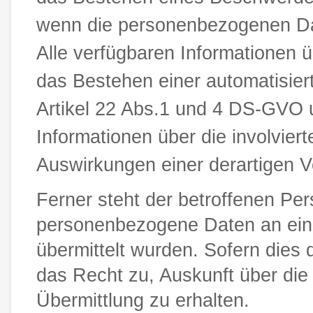
wenn die personenbezogenen Dat
Alle verfügbaren Informationen 
das Bestehen einer automatisier
Artikel 22 Abs.1 und 4 DS-GVO u
Informationen über die involvier
Auswirkungen einer derartigen Ve
Ferner steht der betroffenen Per
personenbezogene Daten an ein D
übermittelt wurden. Sofern dies d
das Recht zu, Auskunft über di
Übermittlung zu erhalten.