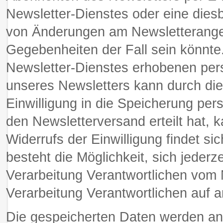
Newsletter-Dienstes oder eine diesbe
von Änderungen am Newsletterangeb
Gegebenheiten der Fall sein könnte
Newsletter-Dienstes erhobenen pe
unseres Newsletters kann durch die
Einwilligung in die Speicherung per
den Newsletterversand erteilt hat,
Widerrufs der Einwilligung findet si
besteht die Möglichkeit, sich jederze
Verarbeitung Verantwortlichen vom 
Verarbeitung Verantwortlichen auf a
Die gespeicherten Daten werden an