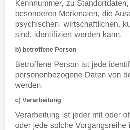
Kennnummer, zu Standortdaten, 
besonderen Merkmalen, die Ausd
psychischen, wirtschaftlichen, ku
sind, identifiziert werden kann.
b) betroffene Person
Betroffene Person ist jede identif
personenbezogene Daten von dem 
werden.
c) Verarbeitung
Verarbeitung ist jeder mit oder 
oder jede solche Vorgangsreih