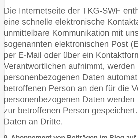
Die Internetseite der TKG-SWF enth
eine schnelle elektronische Konta
unmittelbare Kommunikation mit uns
sogenannten elektronischen Post (E
per E-Mail oder über ein Kontaktfor
Verantwortlichen aufnimmt, werden 
personenbezogenen Daten automatisc
betroffenen Person an den für die V
personenbezogenen Daten werden f
zur betroffenen Person gespeichert
Daten an Dritte.
9. Abonnement von Beiträgen im Blog auf d