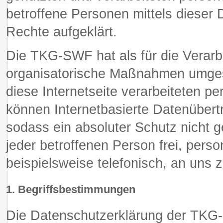
betroffene Personen mittels dieser
Rechte aufgeklärt.
Die TKG-SWF hat als für die Verarb
organisatorische Maßnahmen umgese
diese Internetseite verarbeiteten 
können Internetbasierte Datenübert
sodass ein absoluter Schutz nicht 
jeder betroffenen Person frei, per
beispielsweise telefonisch, an uns z
1. Begriffsbestimmungen
Die Datenschutzerklärung der TKG-S