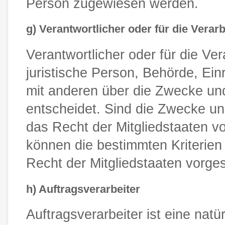
Person zugewiesen werden.
g) Verantwortlicher oder für die Verar
Verantwortlicher oder für die Ver
juristische Person, Behörde, Ein
mit anderen über die Zwecke un
entscheidet. Sind die Zwecke un
das Recht der Mitgliedstaaten v
können die bestimmten Kriterie
Recht der Mitgliedstaaten vorg
h) Auftragsverarbeiter
Auftragsverarbeiter ist eine natü