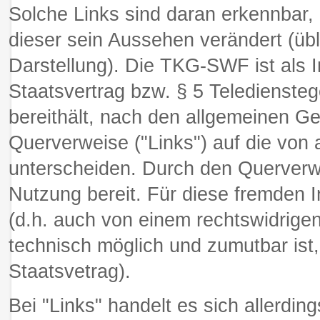
Solche Links sind daran erkennbar,
dieser sein Aussehen verändert (übl
Darstellung). Die TKG-SWF ist als 
Staatsvertrag bzw. § 5 Teledienstege
bereithält, nach den allgemeinen Ge
Querverweise ("Links") auf die von 
unterscheiden. Durch den Querverwe
Nutzung bereit. Für diese fremden In
(d.h. auch von einem rechtswidrigen 
technisch möglich und zumutbar ist
Staatsvetrag).
Bei "Links" handelt es sich allerdi