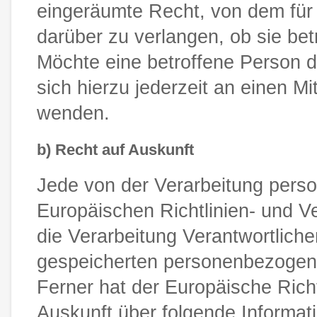
eingeräumte Recht, von dem für 
darüber zu verlangen, ob sie be
Möchte eine betroffene Person 
sich hierzu jederzeit an einen Mi
wenden.
b) Recht auf Auskunft
Jede von der Verarbeitung pers
Europäischen Richtlinien- und V
die Verarbeitung Verantwortliche
gespeicherten personenbezogene
Ferner hat der Europäische Rich
Auskunft über folgende Informa