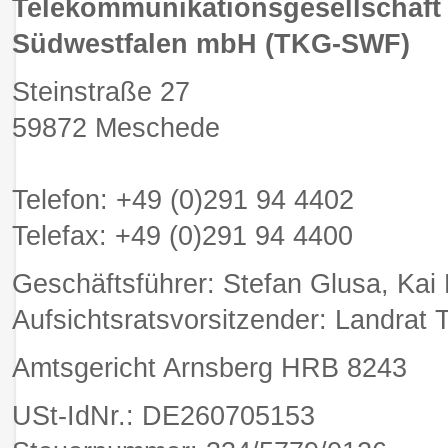
Telekommunikationsgesellschaft
Südwestfalen mbH (TKG-SWF)
Steinstraße 27
59872 Meschede
Telefon: +49 (0)291 94 4402
Telefax: +49 (0)291 94 4400
Geschäftsführer: Stefan Glusa, Kai 
Aufsichtsratsvorsitzender: Landra
Amtsgericht Arnsberg HRB 8243
USt-IdNr.: DE260705153