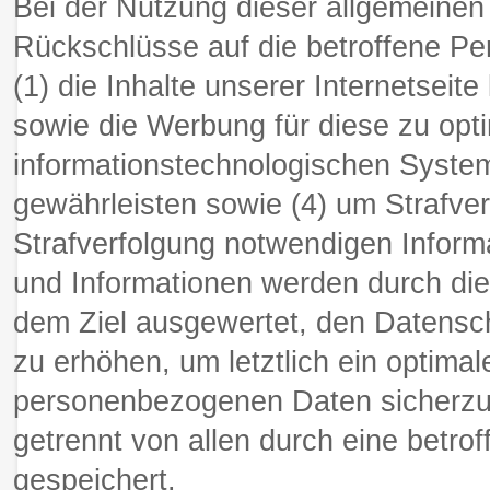
Bei der Nutzung dieser allgemeine
Rückschlüsse auf die betroffene Pe
(1) die Inhalte unserer Internetseite
sowie die Werbung für diese zu opti
informationstechnologischen System
gewährleisten sowie (4) um Strafver
Strafverfolgung notwendigen Inform
und Informationen werden durch die
dem Ziel ausgewertet, den Datensc
zu erhöhen, um letztlich ein optima
personenbezogenen Daten sicherzus
getrennt von allen durch eine bet
gespeichert.