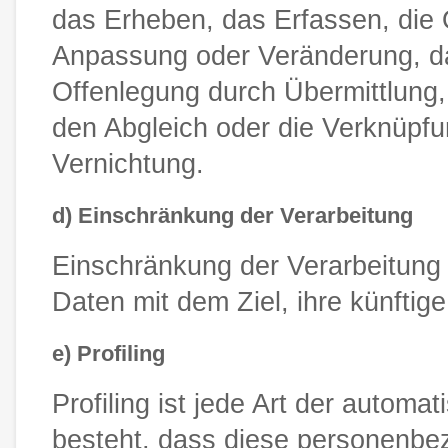
das Erheben, das Erfassen, die 
Anpassung oder Veränderung, da
Offenlegung durch Übermittlung,
den Abgleich oder die Verknüpfu
Vernichtung.
d) Einschränkung der Verarbeitung
Einschränkung der Verarbeitung 
Daten mit dem Ziel, ihre künftig
e) Profiling
Profiling ist jede Art der autom
besteht, dass diese personenb