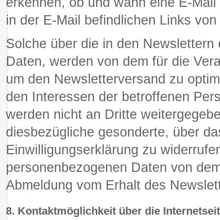
erkennen, ob und wann eine E-Mail 
in der E-Mail befindlichen Links vo
Solche über die in den Newsletter
Daten, werden von dem für die Vera
um den Newsletterversand zu optimi
den Interessen der betroffenen P
werden nicht an Dritte weitergegebe
diesbezügliche gesonderte, über d
Einwilligungserklärung zu widerruf
personenbezogenen Daten von dem fü
Abmeldung vom Erhalt des Newslett
8. Kontaktmöglichkeit über die Internetsei