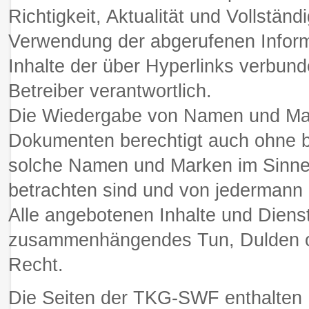
Richtigkeit, Aktualität und Vollständ
Verwendung der abgerufenen Inform
Inhalte der über Hyperlinks verbund
Betreiber verantwortlich.
Die Wiedergabe von Namen und Mark
Dokumenten berechtigt auch ohne 
solche Namen und Marken im Sinne 
betrachten sind und von jedermann 
Alle angebotenen Inhalte und Dienst
zusammenhängendes Tun, Dulden ode
Recht.
Die Seiten der TKG-SWF enthalten L