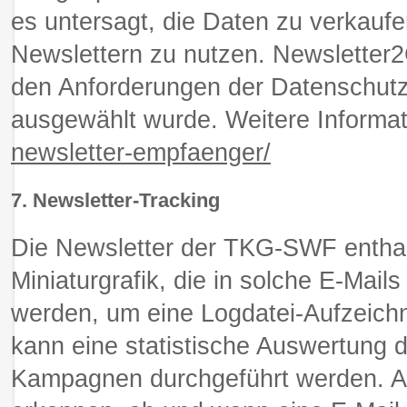
es untersagt, die Daten zu verkauf
Newslettern zu nutzen. Newsletter2Go
den Anforderungen der Datenschut
ausgewählt wurde. Weitere Informa
newsletter-empfaenger/
7. Newsletter-Tracking
Die Newsletter der TKG-SWF enthalt
Miniaturgrafik, die in solche E-Mai
werden, um eine Logdatei-Aufzeich
kann eine statistische Auswertung 
Kampagnen durchgeführt werden. A