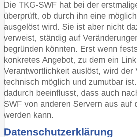
Die TKG-SWF hat bei der erstmalig
überprüft, ob durch ihn eine mögliche
ausgelöst wird. Sie ist aber nicht da
verweist, ständig auf Veränderungen
begründen könnten. Erst wenn fests
konkretes Angebot, zu dem ein Link b
Verantwortlichkeit auslöst, wird de
technisch möglich und zumutbar ist.
dadurch beeinflusst, dass auch na
SWF von anderen Servern aus auf da
werden kann.
Datenschutzerklärung