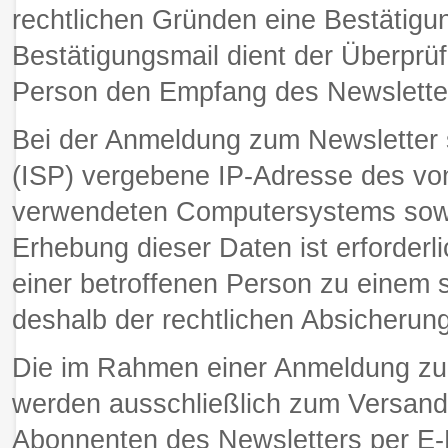
rechtlichen Gründen eine Bestätigu
Bestätigungsmail dient der Überprüf
Person den Empfang des Newsletters
Bei der Anmeldung zum Newsletter s
(ISP) vergebene IP-Adresse des vo
verwendeten Computersystems sowi
Erhebung dieser Daten ist erforder
einer betroffenen Person zu einem 
deshalb der rechtlichen Absicherung
Die im Rahmen einer Anmeldung z
werden ausschließlich zum Versand
Abonnenten des Newsletters per E-Ma