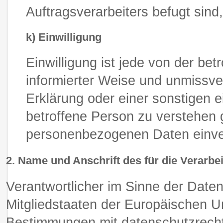
Auftragsverarbeiters befugt sin
k) Einwilligung
Einwilligung ist jede von der bet
informierter Weise und unmissv
Erklärung oder einer sonstigen e
betroffene Person zu verstehen g
personenbezogenen Daten einver
2. Name und Anschrift des für die Verarbe
Verantwortlicher im Sinne der Date
Mitgliedstaaten der Europäischen 
Bestimmungen mit datenschutzrechtl