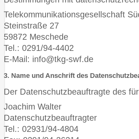
Telekommunikationsgesellschaft S
Steinstraße 27
59872 Meschede
Tel.: 0291/94-4402
E-Mail: info@tkg-swf.de
3. Name und Anschrift des Datenschutzbe
Der Datenschutzbeauftragte des für 
Joachim Walter
Datenschutzbeauftragter
Tel.: 02931/94-4804