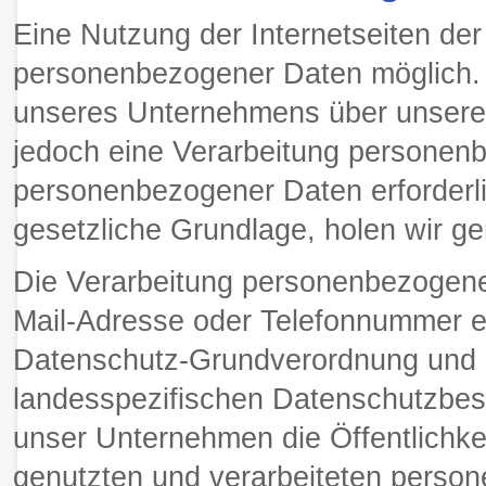
Eine Nutzung der Internetseiten de
personenbezogener Daten möglich. 
unseres Unternehmens über unsere 
jedoch eine Verarbeitung personenb
personenbezogener Daten erforderli
gesetzliche Grundlage, holen wir gen
Die Verarbeitung personenbezogener
Mail-Adresse oder Telefonnummer ein
Datenschutz-Grundverordnung und 
landesspezifischen Datenschutzbes
unser Unternehmen die Öffentlichk
genutzten und verarbeiteten perso