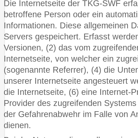
Die Internetseite der TKG-SWF erfas
betroffene Person oder ein automat
Informationen. Diese allgemeinen D
Servers gespeichert. Erfasst werd
Versionen, (2) das vom zugreifende
Internetseite, von welcher ein zugr
(sogenannte Referrer), (4) die Unt
unserer Internetseite angesteuert w
die Internetseite, (6) eine Internet-
Provider des zugreifenden Systems 
der Gefahrenabwehr im Falle von An
dienen.