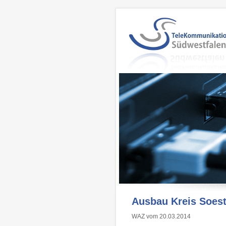
Ausbau Kreis Soest
WAZ vom 20.03.2014