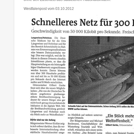
Westfalenpost vom 03.10.2012