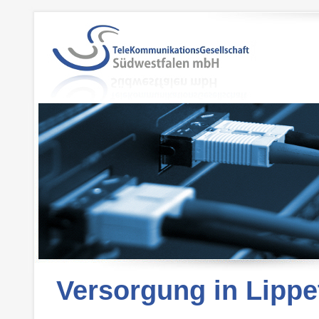
Versorgung in Lippe