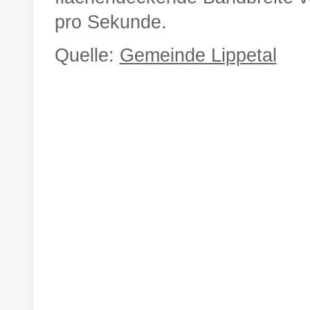
pro Sekunde.
Quelle:
Gemeinde Lippetal