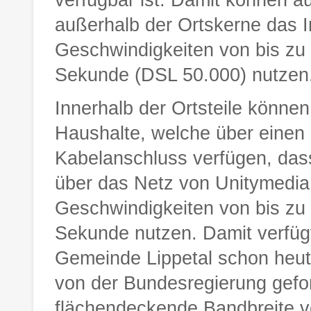
außerhalb der Ortskerne das I
Geschwindigkeiten von bis zu 
Sekunde (DSL 50.000) nutzen
Innerhalb der Ortsteile können
Haushalte, welche über einen
Kabelanschluss verfügen, dass
über das Netz von Unitymedia
Geschwindigkeiten von bis zu 
Sekunde nutzen. Damit verfügt
Gemeinde Lippetal schon heut
von der Bundesregierung gefo
flächendeckende Bandbreite v