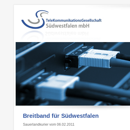
Breitband für Südwestfalen
Sauerlandkurier vom 06.02.2011